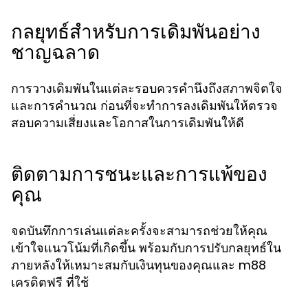
กลยุทธ์สำหรับการเดิมพันอย่าง
ชาญฉลาด
การวางเดิมพันในแต่ละรอบควรคำนึงถึงสภาพจิตใจ
และการคำนวณ ก่อนที่จะทำการลงเดิมพันให้ตรวจ
สอบความเสี่ยงและโอกาสในการเดิมพันให้ดี
ติดตามการชนะและการแพ้ของ
คุณ
จดบันทึกการเล่นแต่ละครั้งจะสามารถช่วยให้คุณ
เข้าใจแนวโน้มที่เกิดขึ้น พร้อมกับการปรับกลยุทธ์ใน
ภายหลังให้เหมาะสมกับเงินทุนของคุณและ m88
เครดิตฟรี ที่ใช้