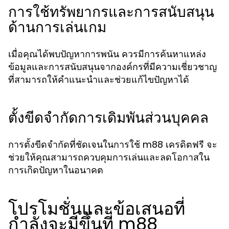
การใช้ทรัพยากรและการสนับสนุน
ด้านการเล่นเกม
เมื่อคุณได้พบปัญหาการพนัน ควรมีการค้นหาแหล่ง
ข้อมูลและการสนับสนุนจากองค์กรที่มีความเชี่ยวชาญ
ที่สามารถให้คำแนะนำและช่วยแก้ไขปัญหาได้
ตั้งขีดจำกัดการเดิมพันส่วนบุคคล
การตั้งขีดจำกัดที่ชัดเจนในการใช้ m88 เครดิตฟรี จะ
ช่วยให้คุณสามารถควบคุมการเล่นและลดโอกาสใน
การเกิดปัญหาในอนาคต
โปรโมชั่นและข้อเสนอที่
กำลังจะมีขึ้นที่ m88