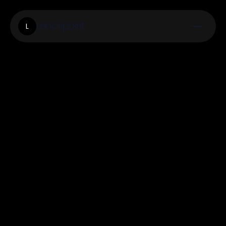
Lancepoint
L